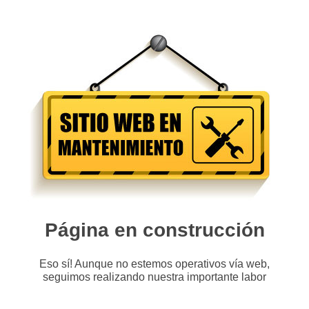
Página en construcción
Eso sí! Aunque no estemos operativos vía web,
seguimos realizando nuestra importante labor